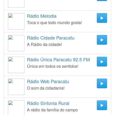
Rádio Melodia
Toca o que todo mundo gosta!
Rádio Cidade Paracatu
A Rádio da cidade!
Rádio Única Paracatu 92.5 FM
Única em todos os sentidos!
Rádio Web Paracatu
O som da cidadania!
Rádio Sintonia Rural
A rádio da família do campo