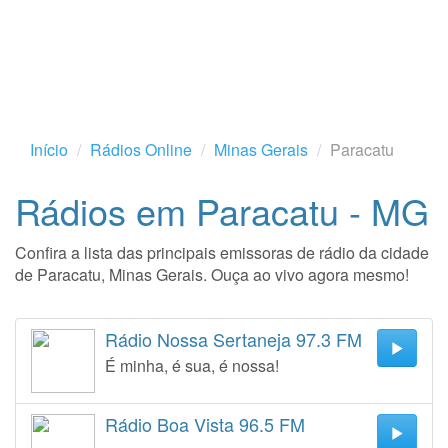
Início
Rádios Online
Minas Gerais
Paracatu
Rádios em Paracatu - MG
Confira a lista das principais emissoras de rádio da cidade
de Paracatu, Minas Gerais. Ouça ao vivo agora mesmo!
Rádio Nossa Sertaneja 97.3 FM
É minha, é sua, é nossa!
Rádio Boa Vista 96.5 FM