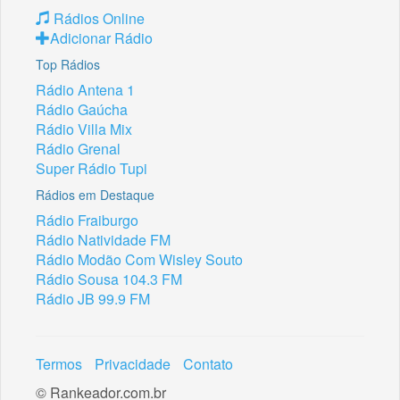
Rádios Online
Adicionar Rádio
Top Rádios
Rádio Antena 1
Rádio Gaúcha
Rádio Villa Mix
Rádio Grenal
Super Rádio Tupi
Rádios em Destaque
Rádio Fraiburgo
Rádio Natividade FM
Rádio Modão Com Wisley Souto
Rádio Sousa 104.3 FM
Rádio JB 99.9 FM
Termos
Privacidade
Contato
© Rankeador.com.br