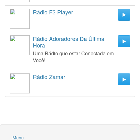
Rádio F3 Player
Rádio Adoradores Da Última
Hora
Uma Rádio que estar Conectada em
Você!
Rádio Zamar
Menu