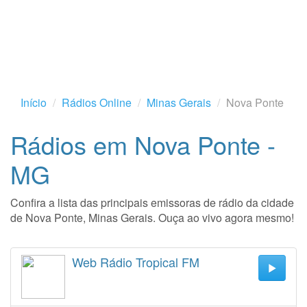
Início
Rádios Online
Minas Gerais
Nova Ponte
Rádios em Nova Ponte -
MG
Confira a lista das principais emissoras de rádio da cidade
de Nova Ponte, Minas Gerais. Ouça ao vivo agora mesmo!
Web Rádio Tropical FM