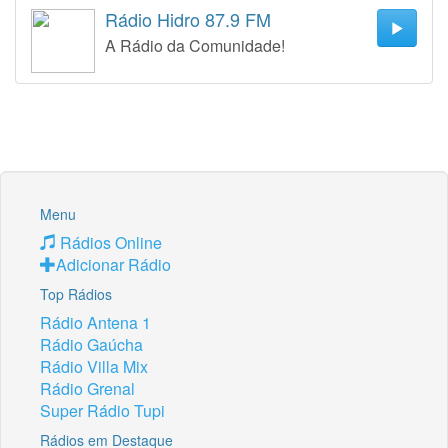
Rádio Hidro 87.9 FM
A Rádio da Comunidade!
Menu
Rádios Online
Adicionar Rádio
Top Rádios
Rádio Antena 1
Rádio Gaúcha
Rádio Villa Mix
Rádio Grenal
Super Rádio Tupi
Rádios em Destaque