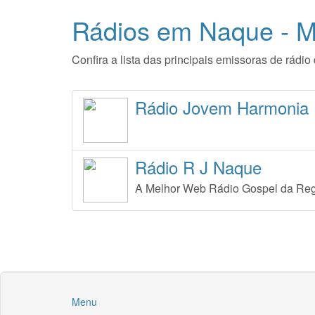
Rádios em Naque - 
Confira a lista das principais emissoras de rád
Rádio Jovem Harmonia
Rádio R J Naque
A Melhor Web Rádio Gospel da Reg
Menu