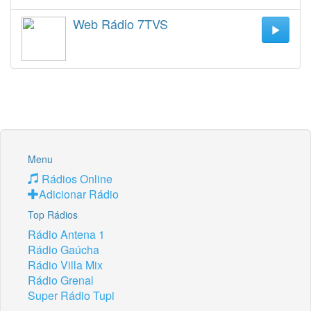
Web Rádio 7TVS
Menu
Rádios Online
Adicionar Rádio
Top Rádios
Rádio Antena 1
Rádio Gaúcha
Rádio Villa Mix
Rádio Grenal
Super Rádio Tupi