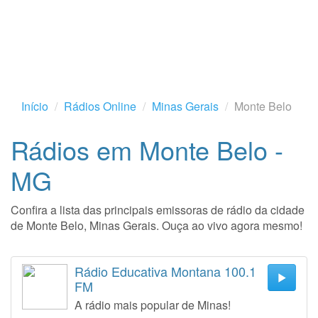
Início
Rádios Online
Minas Gerais
Monte Belo
Rádios em Monte Belo -
MG
Confira a lista das principais emissoras de rádio da cidade
de Monte Belo, Minas Gerais. Ouça ao vivo agora mesmo!
Rádio Educativa Montana 100.1
FM
A rádio mais popular de Minas!