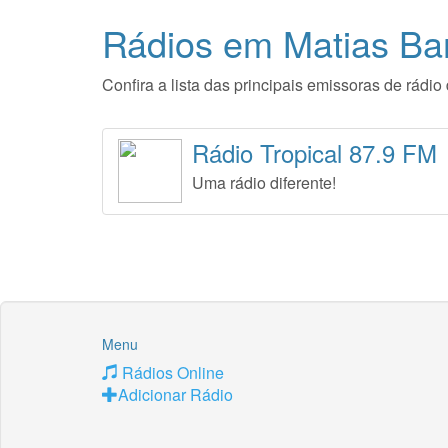
Rádios em Matias Ba
Confira a lista das principais emissoras de rád
Rádio Tropical 87.9 FM
Uma rádio diferente!
Menu
Rádios Online
Adicionar Rádio