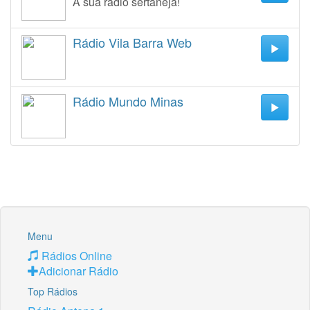
A sua rádio sertaneja!
Rádio Vila Barra Web
Rádio Mundo Minas
Menu
Rádios Online
Adicionar Rádio
Top Rádios