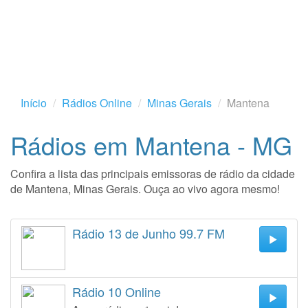
Início
Rádios Online
Minas Gerais
Mantena
Rádios em Mantena - MG
Confira a lista das principais emissoras de rádio da cidade
de Mantena, Minas Gerais. Ouça ao vivo agora mesmo!
Rádio 13 de Junho 99.7 FM
Rádio 10 Online