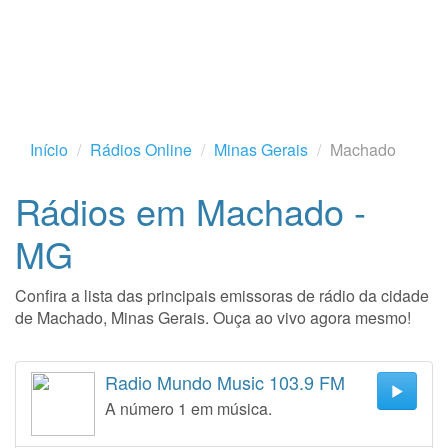
Início
Rádios Online
Minas Gerais
Machado
Rádios em Machado -
MG
Confira a lista das principais emissoras de rádio da cidade
de Machado, Minas Gerais. Ouça ao vivo agora mesmo!
Radio Mundo Music 103.9 FM
A número 1 em música.