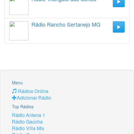
Rádio Rancho Sertanejo MG
Menu
Rádios Online
Adicionar Rádio
Top Rádios
Rádio Antena 1
Rádio Gaúcha
Rádio Villa Mix