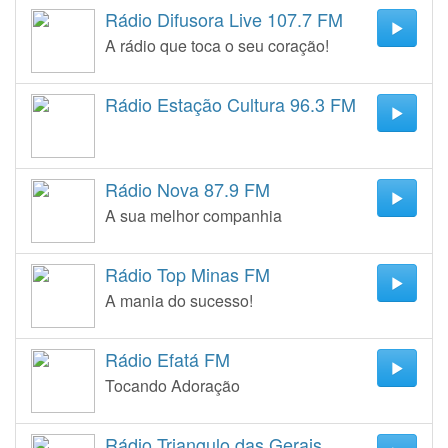
Rádio Difusora Live 107.7 FM
A rádio que toca o seu coração!
Rádio Estação Cultura 96.3 FM
Rádio Nova 87.9 FM
A sua melhor companhia
Rádio Top Minas FM
A mania do sucesso!
Rádio Efatá FM
Tocando Adoração
Rádio Triangulo das Gerais