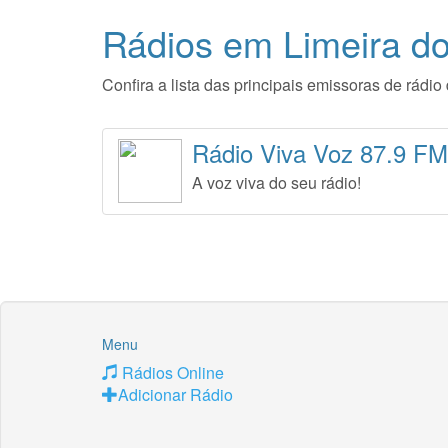
Rádios em Limeira d
Confira a lista das principais emissoras de rád
Rádio Viva Voz 87.9 FM
A voz viva do seu rádio!
Menu
Rádios Online
Adicionar Rádio