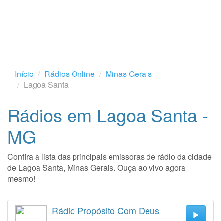
Início
Rádios Online
Minas Gerais
Lagoa Santa
Rádios em Lagoa Santa -
MG
Confira a lista das principais emissoras de rádio da cidade
de Lagoa Santa, Minas Gerais. Ouça ao vivo agora
mesmo!
Rádio Propósito Com Deus