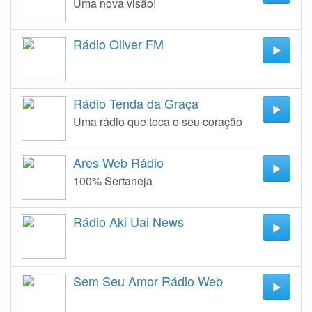
Uma nova visão!
Rádio Oliver FM
Rádio Tenda da Graça
Uma rádio que toca o seu coração
Ares Web Rádio
100% Sertaneja
Rádio Aki Uai News
Sem Seu Amor Rádio Web