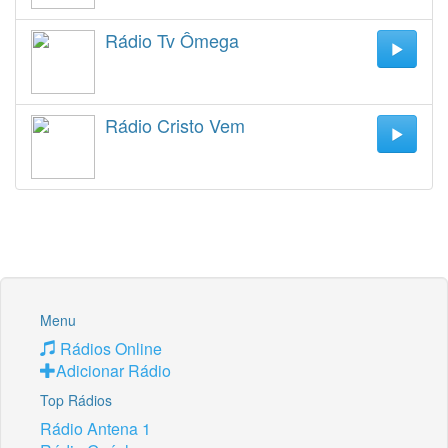
Rádio Tv Ômega
Rádio Cristo Vem
Menu
Rádios Online
Adicionar Rádio
Top Rádios
Rádio Antena 1