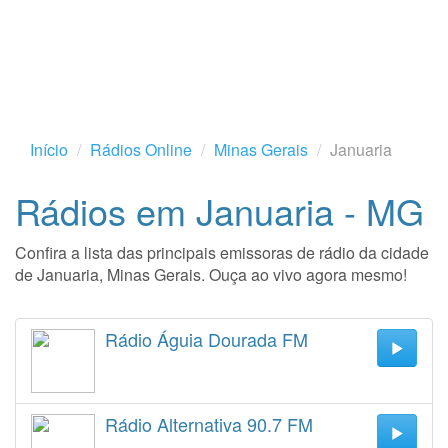
Início
Rádios Online
Minas Gerais
Januaria
Rádios em Januaria - MG
Confira a lista das principais emissoras de rádio da cidade
de Januaria, Minas Gerais. Ouça ao vivo agora mesmo!
Rádio Águia Dourada FM
Rádio Alternativa 90.7 FM