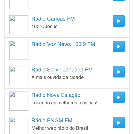
Rádio Canoas FM
100% Jesus!
Rádio Voz News 100.9 FM
Rádio Servir Januária FM
A mais ouvida da cidade
Rádio Nova Estação
Tocando as melhores músicas!
Rádio BNGM FM
Melhor web rádio do Brasil