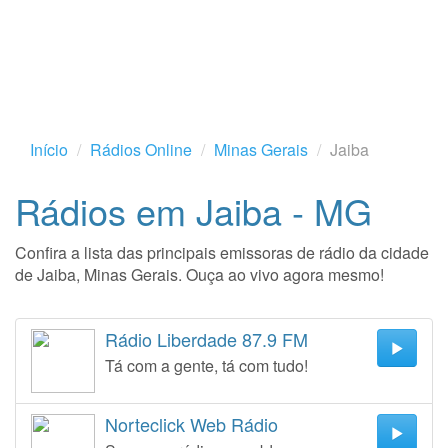
Início
Rádios Online
Minas Gerais
Jaiba
Rádios em Jaiba - MG
Confira a lista das principais emissoras de rádio da cidade
de Jaiba, Minas Gerais. Ouça ao vivo agora mesmo!
Rádio Liberdade 87.9 FM
Tá com a gente, tá com tudo!
Norteclick Web Rádio