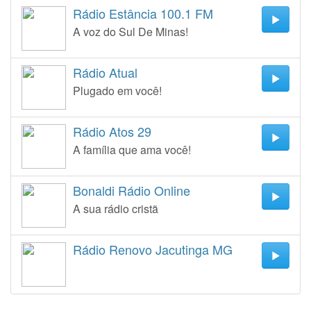
Rádio Estância 100.1 FM
A voz do Sul De Minas!
Rádio Atual
Plugado em você!
Rádio Atos 29
A família que ama você!
Bonaldi Rádio Online
A sua rádio cristã
Rádio Renovo Jacutinga MG