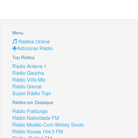
Menu
Rádios Online
Adicionar Rádio
Top Rádios
Rádio Antena 1
Rádio Gaúcha
Rádio Villa Mix
Rádio Grenal
Super Rádio Tupi
Rádios em Destaque
Rádio Fraiburgo
Rádio Natividade FM
Rádio Modão Com Wisley Souto
Rádio Sousa 104.3 FM