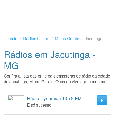
Início
Rádios Online
Minas Gerais
Jacutinga
Rádios em Jacutinga -
MG
Confira a lista das principais emissoras de rádio da cidade
de Jacutinga, Minas Gerais. Ouça ao vivo agora mesmo!
Rádio Dynâmica 105.9 FM
É só sucesso!