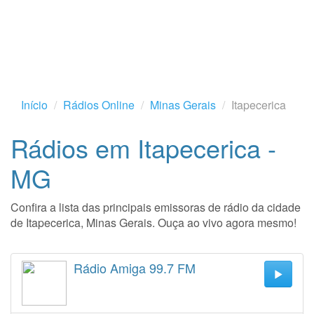
Início
Rádios Online
Minas Gerais
Itapecerica
Rádios em Itapecerica -
MG
Confira a lista das principais emissoras de rádio da cidade
de Itapecerica, Minas Gerais. Ouça ao vivo agora mesmo!
Rádio Amiga 99.7 FM