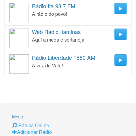
Rádio Ita 98.7 FM
A rádio do povo!
Web Rádio Itaminas
Aqui a moda é sertaneja!
Rádio Liberdade 1580 AM
A voz do Vale!
Menu
Rádios Online
Adicionar Rádio