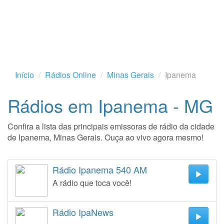
Início
Rádios Online
Minas Gerais
Ipanema
Rádios em Ipanema - MG
Confira a lista das principais emissoras de rádio da cidade
de Ipanema, Minas Gerais. Ouça ao vivo agora mesmo!
Rádio Ipanema 540 AM
A rádio que toca você!
Rádio IpaNews