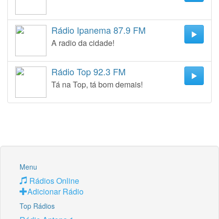
Rádio Ipanema 87.9 FM
A radio da cidade!
Rádio Top 92.3 FM
Tá na Top, tá bom demais!
Menu
Rádios Online
Adicionar Rádio
Top Rádios