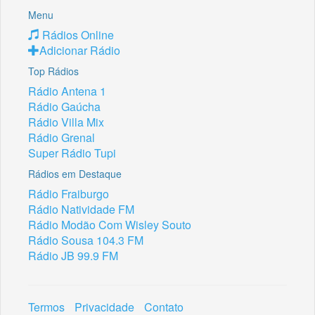
Menu
Rádios Online
Adicionar Rádio
Top Rádios
Rádio Antena 1
Rádio Gaúcha
Rádio Villa Mix
Rádio Grenal
Super Rádio Tupi
Rádios em Destaque
Rádio Fraiburgo
Rádio Natividade FM
Rádio Modão Com Wisley Souto
Rádio Sousa 104.3 FM
Rádio JB 99.9 FM
Termos
Privacidade
Contato