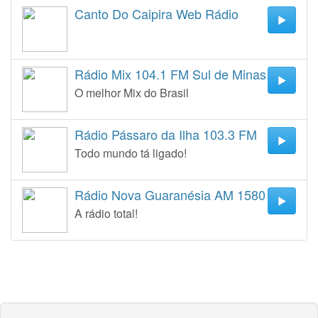
Canto Do Caipira Web Rádio
Rádio Mix 104.1 FM Sul de Minas
O melhor Mix do Brasil
Rádio Pássaro da Ilha 103.3 FM
Todo mundo tá ligado!
Rádio Nova Guaranésia AM 1580
A rádio total!