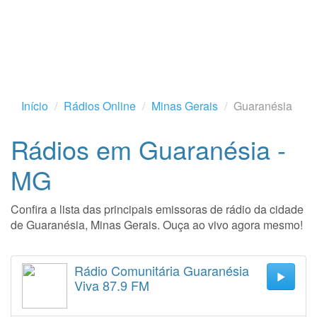
Início
Rádios Online
Minas Gerais
Guaranésia
Rádios em Guaranésia -
MG
Confira a lista das principais emissoras de rádio da cidade
de Guaranésia, Minas Gerais. Ouça ao vivo agora mesmo!
Rádio Comunitária Guaranésia
Viva 87.9 FM