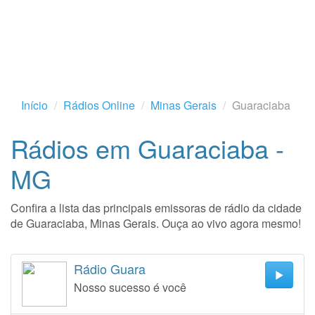
Início
Rádios Online
Minas Gerais
Guaraciaba
Rádios em Guaraciaba -
MG
Confira a lista das principais emissoras de rádio da cidade
de Guaraciaba, Minas Gerais. Ouça ao vivo agora mesmo!
Rádio Guara
Nosso sucesso é você