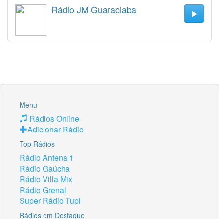
Rádio JM Guaraciaba
Menu
Rádios Online
Adicionar Rádio
Top Rádios
Rádio Antena 1
Rádio Gaúcha
Rádio Villa Mix
Rádio Grenal
Super Rádio Tupi
Rádios em Destaque