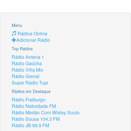
Menu
Rádios Online
Adicionar Rádio
Top Rádios
Rádio Antena 1
Rádio Gaúcha
Rádio Villa Mix
Rádio Grenal
Super Rádio Tupi
Rádios em Destaque
Rádio Fraiburgo
Rádio Natividade FM
Rádio Modão Com Wisley Souto
Rádio Sousa 104.3 FM
Rádio JB 99.9 FM