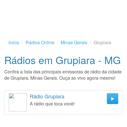
Início
Rádios Online
Minas Gerais
Grupiara
Rádios em Grupiara - MG
Confira a lista das principais emissoras de rádio da cidade
de Grupiara, Minas Gerais. Ouça ao vivo agora mesmo!
Rádio Grupiara
A rádio que toca você!