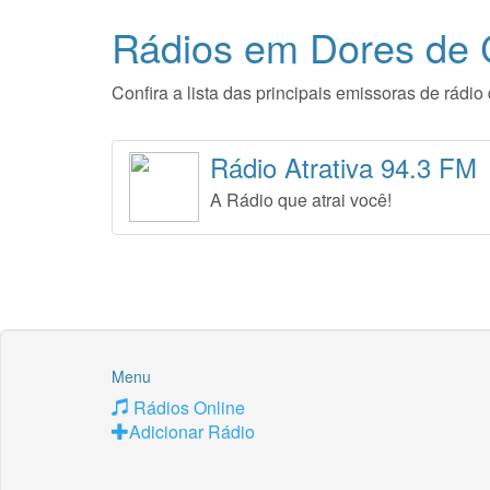
Rádios em Dores de
Confira a lista das principais emissoras de rá
Rádio Atrativa 94.3 FM
A Rádio que atrai você!
Menu
Rádios Online
Adicionar Rádio