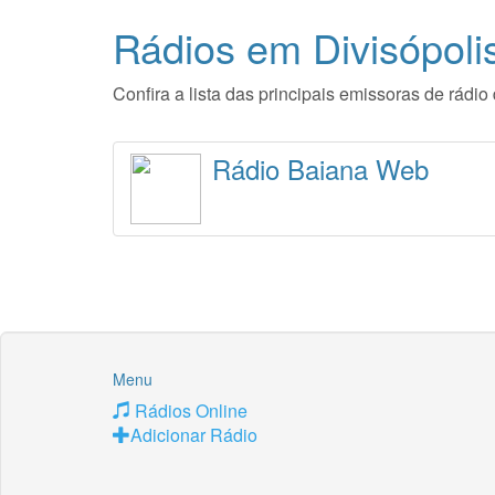
Rádios em Divisópoli
Confira a lista das principais emissoras de rádi
Rádio Baiana Web
Menu
Rádios Online
Adicionar Rádio