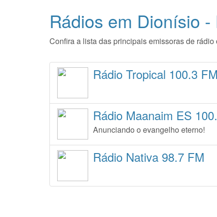
Rádios em Dionísio 
Confira a lista das principais emissoras de rádi
Rádio Tropical 100.3 F
Rádio Maanaim ES 100
Anunciando o evangelho eterno!
Rádio Nativa 98.7 FM