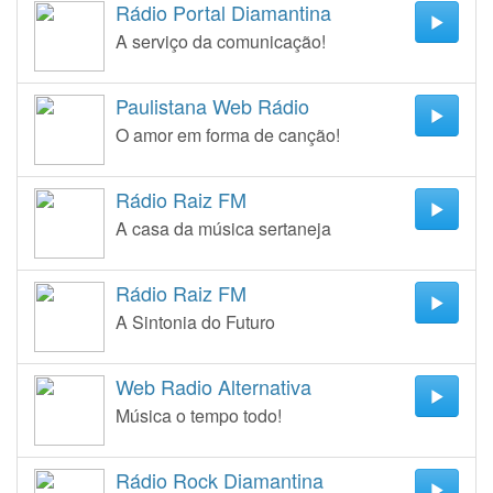
Rádio Portal Diamantina
A serviço da comunicação!
Paulistana Web Rádio
O amor em forma de canção!
Rádio Raiz FM
A casa da música sertaneja
Rádio Raiz FM
A Sintonia do Futuro
Web Radio Alternativa
Música o tempo todo!
Rádio Rock Diamantina