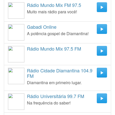
Rádio Mundo Mix FM 97.5
Muito mais rádio para você!
Gabadi Online
A potência gospel de Diamantina!
Rádio Mundo Mix 97.5 FM
Rádio Cidade Diamantina 104.9
FM
Diamantina em primeiro lugar.
Rádio Universitária 99.7 FM
Na frequência do saber!