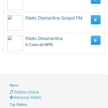
Rádio Diamantina Gospel FM
Rádio Dreamantina
A Casa da MPB
Menu
Rádios Online
Adicionar Rádio
Top Rádios