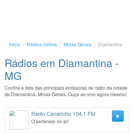
Início
Rádios Online
Minas Gerais
Diamantina
Rádios em Diamantina -
MG
Confira a lista das principais emissoras de rádio da cidade
de Diamantina, Minas Gerais. Ouça ao vivo agora mesmo!
Rádio Canarinho 104.1 FM
O sertanejo no ar!