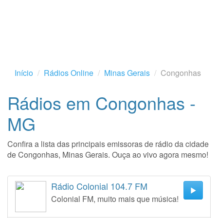
Início
Rádios Online
Minas Gerais
Congonhas
Rádios em Congonhas -
MG
Confira a lista das principais emissoras de rádio da cidade
de Congonhas, Minas Gerais. Ouça ao vivo agora mesmo!
Rádio Colonial 104.7 FM
Colonial FM, muito mais que música!