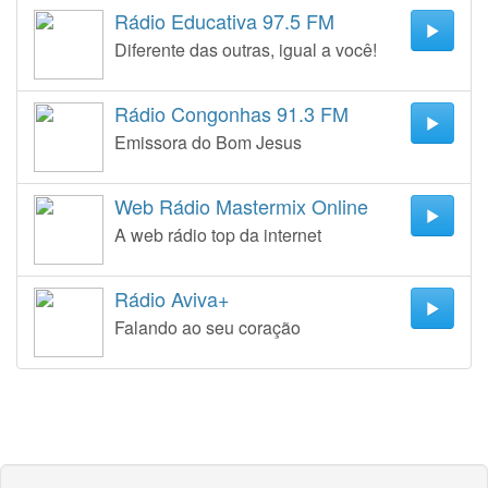
Rádio Educativa 97.5 FM
Diferente das outras, igual a você!
Rádio Congonhas 91.3 FM
Emissora do Bom Jesus
Web Rádio Mastermix Online
A web rádio top da internet
Rádio Aviva+
Falando ao seu coração