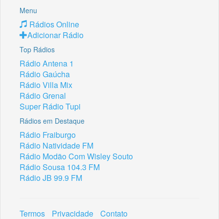
Menu
Rádios Online
Adicionar Rádio
Top Rádios
Rádio Antena 1
Rádio Gaúcha
Rádio Villa Mix
Rádio Grenal
Super Rádio Tupi
Rádios em Destaque
Rádio Fraiburgo
Rádio Natividade FM
Rádio Modão Com Wisley Souto
Rádio Sousa 104.3 FM
Rádio JB 99.9 FM
Termos
Privacidade
Contato