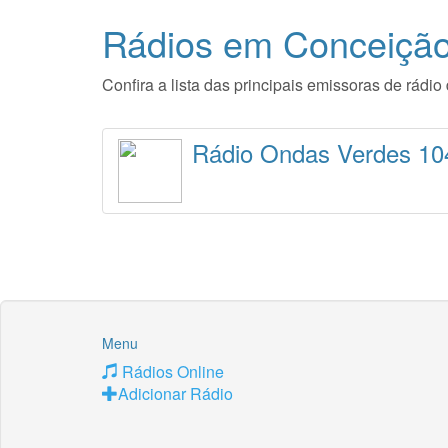
Rádios em Conceição
Confira a lista das principais emissoras de rád
Rádio Ondas Verdes 10
Menu
Rádios Online
Adicionar Rádio