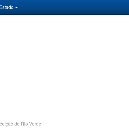
 Estado
ceição do Rio Verde