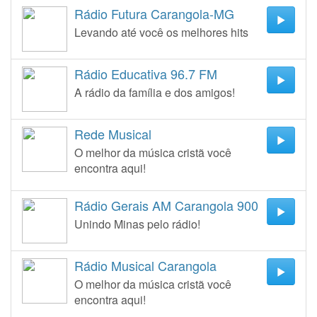
Rádio Futura Carangola-MG
Levando até você os melhores hits
Rádio Educativa 96.7 FM
A rádio da família e dos amigos!
Rede Musical
O melhor da música cristã você
encontra aqui!
Rádio Gerais AM Carangola 900
Unindo Minas pelo rádio!
Rádio Musical Carangola
O melhor da música cristã você
encontra aqui!