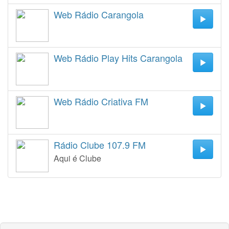
Web Rádio Carangola
Web Rádio Play Hits Carangola
Web Rádio Criativa FM
Rádio Clube 107.9 FM
Aqui é Clube