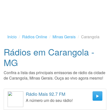
Início
Rádios Online
Minas Gerais
Carangola
Rádios em Carangola -
MG
Confira a lista das principais emissoras de rádio da cidade
de Carangola, Minas Gerais. Ouça ao vivo agora mesmo!
Rádio Mais 92.7 FM
A número um do seu rádio!