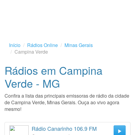
Início
Rádios Online
Minas Gerais
Campina Verde
Rádios em Campina
Verde - MG
Confira a lista das principais emissoras de rádio da cidade
de Campina Verde, Minas Gerais. Ouça ao vivo agora
mesmo!
Rádio Canarinho 106.9 FM