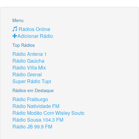
Menu
Rádios Online
Adicionar Rádio
Top Rádios
Rádio Antena 1
Rádio Gaúcha
Rádio Villa Mix
Rádio Grenal
Super Rádio Tupi
Rádios em Destaque
Rádio Fraiburgo
Rádio Natividade FM
Rádio Modão Com Wisley Souto
Rádio Sousa 104.3 FM
Rádio JB 99.9 FM