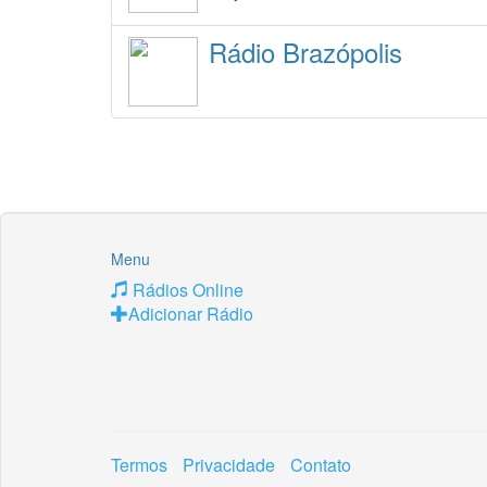
Rádio Brazópolis
Menu
Rádios Online
Adicionar Rádio
Termos
Privacidade
Contato