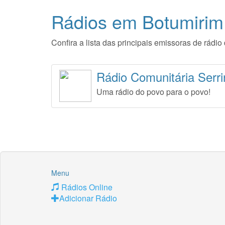
Rádios em Botumirim
Confira a lista das principais emissoras de rád
Rádio Comunitária Serr
Uma rádio do povo para o povo!
Menu
Rádios Online
Adicionar Rádio