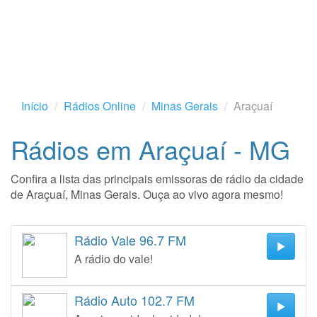
Início
Rádios Online
Minas Gerais
Araçuaí
Rádios em Araçuaí - MG
Confira a lista das principais emissoras de rádio da cidade
de Araçuaí, Minas Gerais. Ouça ao vivo agora mesmo!
Rádio Vale 96.7 FM
A rádio do vale!
Rádio Auto 102.7 FM