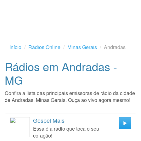
Início
Rádios Online
Minas Gerais
Andradas
Rádios em Andradas -
MG
Confira a lista das principais emissoras de rádio da cidade
de Andradas, Minas Gerais. Ouça ao vivo agora mesmo!
Gospel Mais
Essa é a rádio que toca o seu
coração!