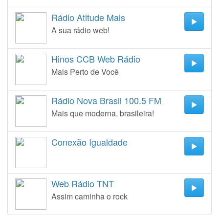
Rádio Atitude Mais
A sua rádio web!
Hinos CCB Web Rádio
Mais Perto de Você
Rádio Nova Brasil 100.5 FM
Mais que moderna, brasileira!
Conexão Igualdade
Web Rádio TNT
Assim caminha o rock