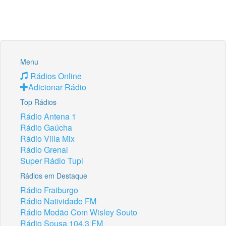
Menu
Rádios Online
Adicionar Rádio
Top Rádios
Rádio Antena 1
Rádio Gaúcha
Rádio Villa Mix
Rádio Grenal
Super Rádio Tupi
Rádios em Destaque
Rádio Fraiburgo
Rádio Natividade FM
Rádio Modão Com Wisley Souto
Rádio Sousa 104.3 FM