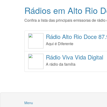
Rádios em Alto Rio 
Confira a lista das principais emissoras de rád
Rádio Alto Rio Doce 87
Aqui é Diferente
Rádio Viva Vida Digital
A rádio da família
Menu