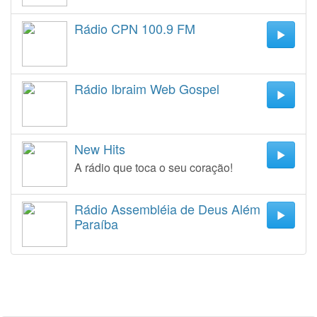
Rádio CPN 100.9 FM
Rádio Ibraim Web Gospel
New Hits
A rádio que toca o seu coração!
Rádio Assembléia de Deus Além
Paraíba