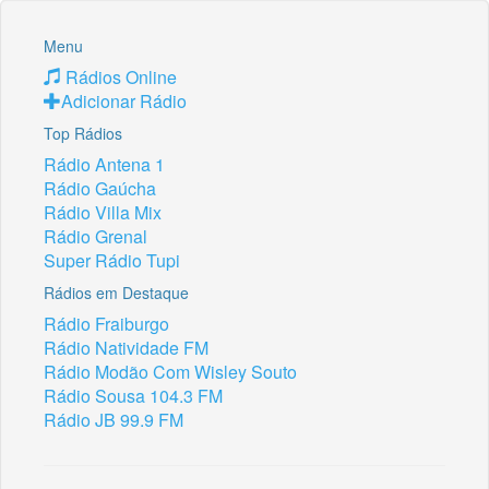
Menu
Rádios Online
Adicionar Rádio
Top Rádios
Rádio Antena 1
Rádio Gaúcha
Rádio Villa Mix
Rádio Grenal
Super Rádio Tupi
Rádios em Destaque
Rádio Fraiburgo
Rádio Natividade FM
Rádio Modão Com Wisley Souto
Rádio Sousa 104.3 FM
Rádio JB 99.9 FM