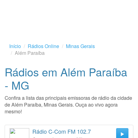
Início
Rádios Online
Minas Gerais
Além Paraíba
Rádios em Além Paraíba
- MG
Confira a lista das principais emissoras de rádio da cidade
de Além Paraíba, Minas Gerais. Ouça ao vivo agora
mesmo!
Rádio C-Com FM 102.7