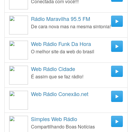
Conectada com você!!!
Rádio Maravilha 95.5 FM
De cara nova mas na mesma sintonia!
Web Rádio Funk Da Hora
O melhor site da web do brasil
Web Rádio Cidade
É assim que se faz rádio!
Web Rádio Conexão.net
Simples Web Rádio
Compartilhando Boas Notícias