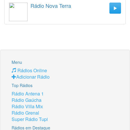
Rádio Nova Terra
Menu
Rádios Online
Adicionar Rádio
Top Rádios
Rádio Antena 1
Rádio Gaúcha
Rádio Villa Mix
Rádio Grenal
Super Rádio Tupi
Rádios em Destaque