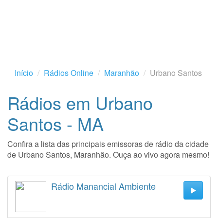
Início
Rádios Online
Maranhão
Urbano Santos
Rádios em Urbano
Santos - MA
Confira a lista das principais emissoras de rádio da cidade
de Urbano Santos, Maranhão. Ouça ao vivo agora mesmo!
Rádio Manancial Ambiente