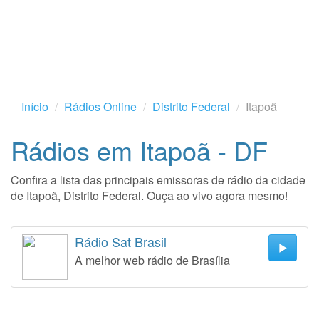
Início
Rádios Online
Distrito Federal
Itapoã
Rádios em Itapoã - DF
Confira a lista das principais emissoras de rádio da cidade
de Itapoã, Distrito Federal. Ouça ao vivo agora mesmo!
Rádio Sat Brasil
A melhor web rádio de Brasília