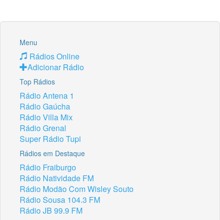
Menu
Rádios Online
Adicionar Rádio
Top Rádios
Rádio Antena 1
Rádio Gaúcha
Rádio Villa Mix
Rádio Grenal
Super Rádio Tupi
Rádios em Destaque
Rádio Fraiburgo
Rádio Natividade FM
Rádio Modão Com Wisley Souto
Rádio Sousa 104.3 FM
Rádio JB 99.9 FM