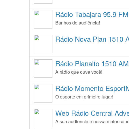
Rádio Tabajara 95.9 FM
Banhos de audiência!
Rádio Nova Plan 1510 
Rádio Planalto 1510 AM
A rádio que ouve você!
Rádio Momento Esporti
O esporte em primeiro lugar!
Web Rádio Central Adve
A sua audiência é nossa maior conq