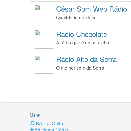
César Som Web Rádio
Qualidade máxima!
Rádio Chocolate
A rádio que é do seu jeito
Rádio Alto da Serra
O melhor som da Serra
Menu
Rádios Online
Adicionar Rádio