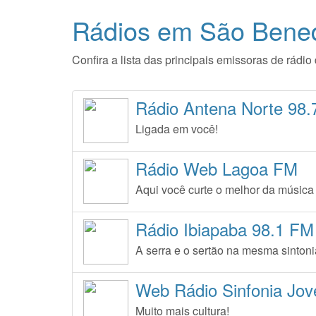
Rádios em São Bened
Confira a lista das principais emissoras de rád
Rádio Antena Norte 98
Ligada em você!
Rádio Web Lagoa FM
Aqui você curte o melhor da música
Rádio Ibiapaba 98.1 FM
A serra e o sertão na mesma sintoni
Web Rádio Sinfonia Jo
Muito mais cultura!