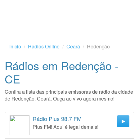
Início
Rádios Online
Ceará
Redenção
Rádios em Redenção -
CE
Confira a lista das principais emissoras de rádio da cidade
de Redenção, Ceará. Ouça ao vivo agora mesmo!
Rádio Plus 98.7 FM
Plus FM! Aqui é legal demais!