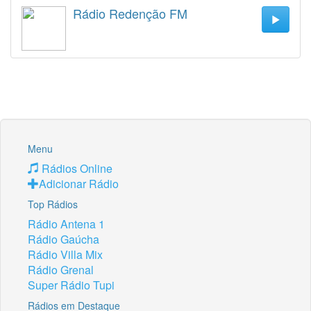
Rádio Redenção FM
Menu
Rádios Online
Adicionar Rádio
Top Rádios
Rádio Antena 1
Rádio Gaúcha
Rádio Villa Mix
Rádio Grenal
Super Rádio Tupi
Rádios em Destaque