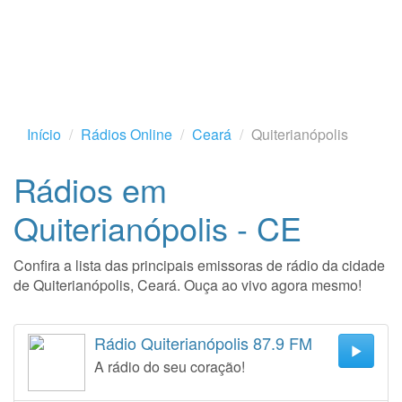
Início
Rádios Online
Ceará
Quiterianópolis
Rádios em
Quiterianópolis - CE
Confira a lista das principais emissoras de rádio da cidade
de Quiterianópolis, Ceará. Ouça ao vivo agora mesmo!
Rádio Quiterianópolis 87.9 FM
A rádio do seu coração!