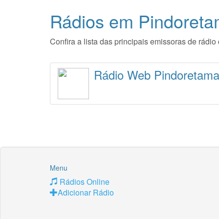
Rádios em Pindoreta
Confira a lista das principais emissoras de rád
Rádio Web Pindoretam
Menu
Rádios Online
Adicionar Rádio