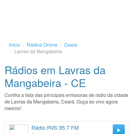
Início
Rádios Online
Ceará
Lavras da Mangabeira
Rádios em Lavras da
Mangabeira - CE
Confira a lista das principais emissoras de rádio da cidade
de Lavras da Mangabeira, Ceará. Ouça ao vivo agora
mesmo!
Rádio RVS 95.7 FM