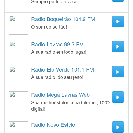
Sempre perto de você!
Rádio Boqueirão 104.9 FM
O som do sertão!
Rádio Lavras 99.3 FM
A sua radio em todo lugar!
Rádio Elo Verde 101.1 FM
A sua rádio, do seu jeito!
Rádio Mega Lavras Web
Sua melhor sintonia na internet, 100%
digital!
Rádio Novo Estylo