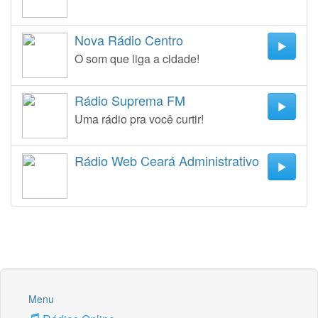
Nova Rádio Centro
O som que liga a cidade!
Rádio Suprema FM
Uma rádio pra você curtir!
Rádio Web Ceará Administrativo
Menu