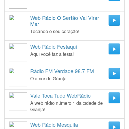
Web Rádio O Sertão Vai Virar
Mar
Tocando o seu coração!
Web Rádio Festaqui
Aqui você faz a festa!
Rádio FM Verdade 98.7 FM
O amor de Granja
Vale Toca Tudo WebRádio
A web rádio número 1 da cidade de
Granja!
Web Rádio Mesquita