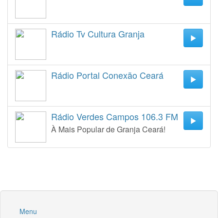
Rádio Tv Cultura Granja
Rádio Portal Conexão Ceará
Rádio Verdes Campos 106.3 FM
À Mais Popular de Granja Ceará!
Menu