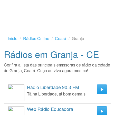
Início
Rádios Online
Ceará
Granja
Rádios em Granja - CE
Confira a lista das principais emissoras de rádio da cidade
de Granja, Ceará. Ouça ao vivo agora mesmo!
Rádio Liberdade 90.3 FM
Tá na Liberdade, tá bom demais!
Web Rádio Educadora