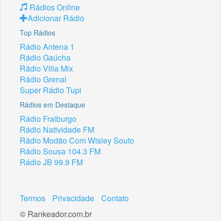
Rádios Online
Adicionar Rádio
Top Rádios
Rádio Antena 1
Rádio Gaúcha
Rádio Villa Mix
Rádio Grenal
Super Rádio Tupi
Rádios em Destaque
Rádio Fraiburgo
Rádio Natividade FM
Rádio Modão Com Wisley Souto
Rádio Sousa 104.3 FM
Rádio JB 99.9 FM
Termos
Privacidade
Contato
© Rankeador.com.br