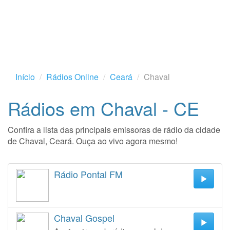
Início
Rádios Online
Ceará
Chaval
Rádios em Chaval - CE
Confira a lista das principais emissoras de rádio da cidade
de Chaval, Ceará. Ouça ao vivo agora mesmo!
Rádio Pontal FM
Chaval Gospel