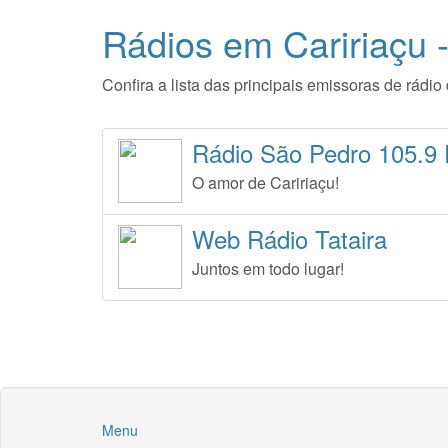
Rádios em Caririaçu 
Confira a lista das principais emissoras de rádi
Rádio São Pedro 105.9
O amor de Caririaçu!
Web Rádio Tataira
Juntos em todo lugar!
Menu