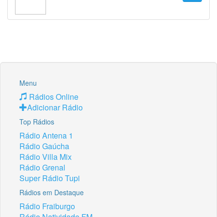
Menu
Rádios Online
Adicionar Rádio
Top Rádios
Rádio Antena 1
Rádio Gaúcha
Rádio Villa Mix
Rádio Grenal
Super Rádio Tupi
Rádios em Destaque
Rádio Fraiburgo
Rádio Natividade FM