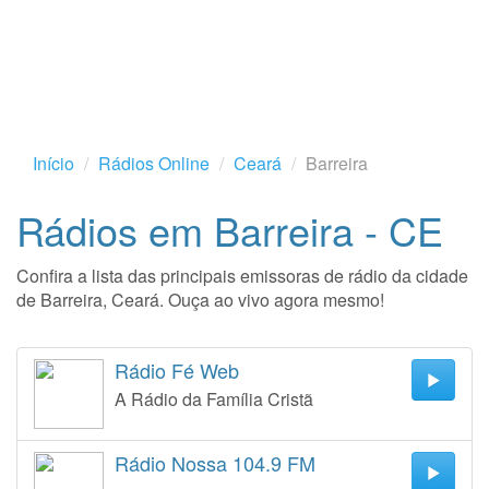
Início
Rádios Online
Ceará
Barreira
Rádios em Barreira - CE
Confira a lista das principais emissoras de rádio da cidade
de Barreira, Ceará. Ouça ao vivo agora mesmo!
Rádio Fé Web
A Rádio da Família Cristã
Rádio Nossa 104.9 FM