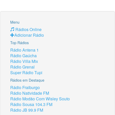
Menu
Rádios Online
Adicionar Rádio
Top Rádios
Rádio Antena 1
Rádio Gaúcha
Rádio Villa Mix
Rádio Grenal
Super Rádio Tupi
Rádios em Destaque
Rádio Fraiburgo
Rádio Natividade FM
Rádio Modão Com Wisley Souto
Rádio Sousa 104.3 FM
Rádio JB 99.9 FM