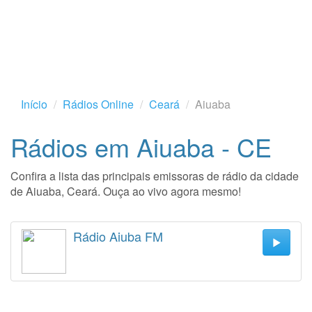
Início
Rádios Online
Ceará
Aiuaba
Rádios em Aiuaba - CE
Confira a lista das principais emissoras de rádio da cidade
de Aiuaba, Ceará. Ouça ao vivo agora mesmo!
Rádio Aiuba FM