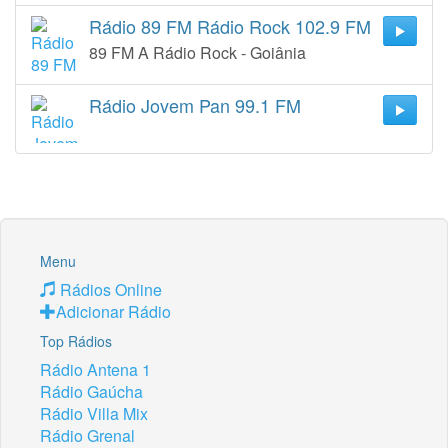
Rádio 89 FM Rádio Rock 102.9 FM
89 FM A Rádio Rock - Goiânia
Rádio Jovem Pan 99.1 FM
Menu
Rádios Online
Adicionar Rádio
Top Rádios
Rádio Antena 1
Rádio Gaúcha
Rádio Villa Mix
Rádio Grenal