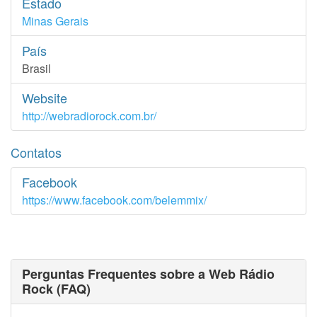
Estado
Minas Gerais
País
Brasil
Website
http://webradiorock.com.br/
Contatos
Facebook
https://www.facebook.com/belemmix/
Perguntas Frequentes sobre a Web Rádio
Rock (FAQ)