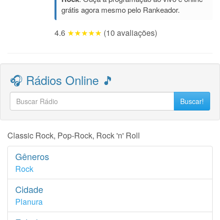
grátis agora mesmo pelo Rankeador.
4.6
★★★★★
(10 avaliações)
🎧 Rádios Online 🎵
Buscar!
Classic Rock, Pop-Rock, Rock 'n' Roll
Gêneros
Rock
Cidade
Planura