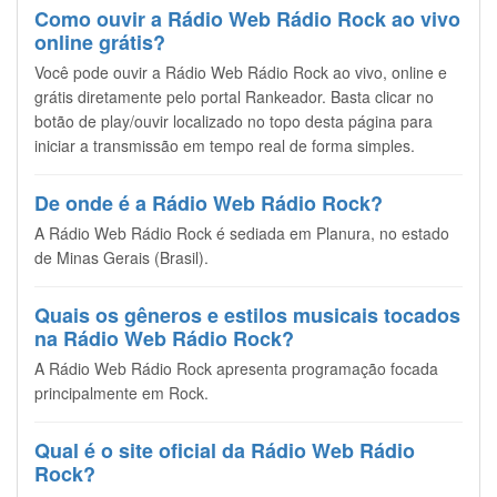
Como ouvir a Rádio Web Rádio Rock ao vivo
online grátis?
Você pode ouvir a Rádio Web Rádio Rock ao vivo, online e
grátis diretamente pelo portal Rankeador. Basta clicar no
botão de play/ouvir localizado no topo desta página para
iniciar a transmissão em tempo real de forma simples.
De onde é a Rádio Web Rádio Rock?
A Rádio Web Rádio Rock é sediada em Planura, no estado
de Minas Gerais (Brasil).
Quais os gêneros e estilos musicais tocados
na Rádio Web Rádio Rock?
A Rádio Web Rádio Rock apresenta programação focada
principalmente em Rock.
Qual é o site oficial da Rádio Web Rádio
Rock?