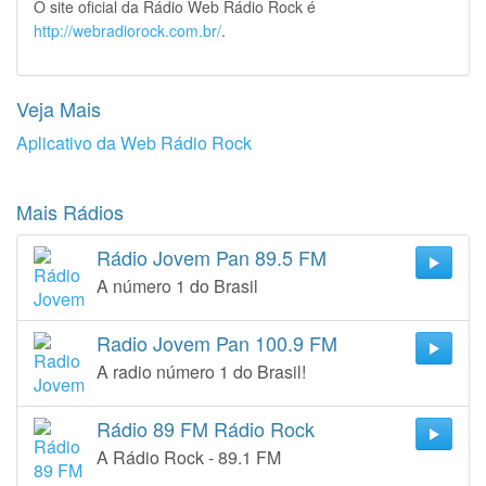
O site oficial da Rádio Web Rádio Rock é
http://webradiorock.com.br/
.
Veja Mais
Aplicativo da Web Rádio Rock
Mais Rádios
Rádio Jovem Pan 89.5 FM
A número 1 do Brasil
Radio Jovem Pan 100.9 FM
A radio número 1 do Brasil!
Rádio 89 FM Rádio Rock
A Rádio Rock - 89.1 FM