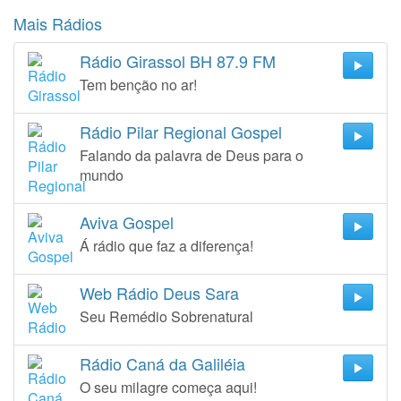
Mais Rádios
Rádio Girassol BH 87.9 FM
Tem benção no ar!
Rádio Pilar Regional Gospel
Falando da palavra de Deus para o
mundo
Aviva Gospel
Á rádio que faz a diferença!
Web Rádio Deus Sara
Seu Remédio Sobrenatural
Rádio Caná da Galiléia
O seu milagre começa aqui!