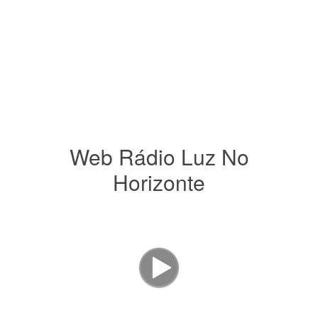
Web Rádio Luz No
Horizonte