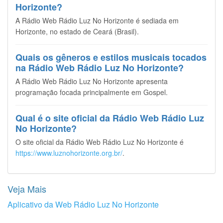
Horizonte?
A Rádio Web Rádio Luz No Horizonte é sediada em
Horizonte, no estado de Ceará (Brasil).
Quais os gêneros e estilos musicais tocados
na Rádio Web Rádio Luz No Horizonte?
A Rádio Web Rádio Luz No Horizonte apresenta
programação focada principalmente em Gospel.
Qual é o site oficial da Rádio Web Rádio Luz
No Horizonte?
O site oficial da Rádio Web Rádio Luz No Horizonte é
https://www.luznohorizonte.org.br/
.
Veja Mais
Aplicativo da Web Rádio Luz No Horizonte