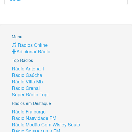
Menu
Rádios Online
Adicionar Rádio
Top Rádios
Rádio Antena 1
Rádio Gaúcha
Rádio Villa Mix
Rádio Grenal
Super Rádio Tupi
Rádios em Destaque
Rádio Fraiburgo
Rádio Natividade FM
Rádio Modão Com Wisley Souto
Rádio Sousa 104.3 FM