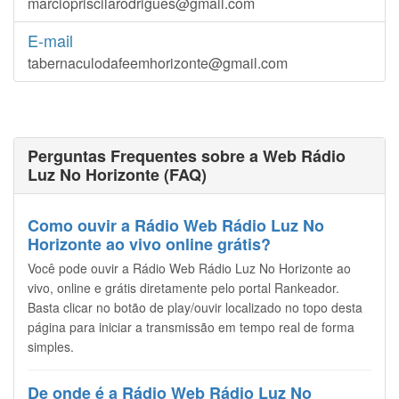
marciopriscilarodrigues@gmail.com
E-mail
tabernaculodafeemhorizonte@gmail.com
Perguntas Frequentes sobre a Web Rádio
Luz No Horizonte (FAQ)
Como ouvir a Rádio Web Rádio Luz No
Horizonte ao vivo online grátis?
Você pode ouvir a Rádio Web Rádio Luz No Horizonte ao
vivo, online e grátis diretamente pelo portal Rankeador.
Basta clicar no botão de play/ouvir localizado no topo desta
página para iniciar a transmissão em tempo real de forma
simples.
De onde é a Rádio Web Rádio Luz No