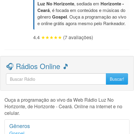
Luz No Horizonte
, sediada em
Horizonte -
Ceará
, é focada em conteúdos e músicas do
gênero
Gospel
. Ouça a programação ao vivo
e online grátis agora mesmo pelo Rankeador.
4.4
★★★★★
(7 avaliações)
🎧 Rádios Online 🎵
Buscar!
Ouça a programação ao vivo da Web Rádio Luz No
Horizonte, de Horizonte - Ceará. Online na internet e no
celular.
Gêneros
Gospel