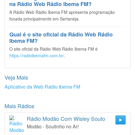
na Rádio Web Rádio Ibema FM?
A Rádio Web Rádio Ibema FM apresenta programação
focada principalmente em Sertaneja.
Qual é o site oficial da Rádio Web Rádio
Ibema FM?
O site oficial da Rádio Web Rádio Ibema FM é
https://radioibemafm.com.br/
.
Veja Mais
Aplicativo da Web Rádio Ibema FM
Mais Rádios
Rádio Modão Com Wisley Souto
Modão - Soutinho no Ar!