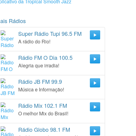
plicativo da Tropical Smooth Jazz
ais Rádios
Super Rádio Tupi 96.5 FM
A rádio do Rio!
Rádio FM O Dia 100.5
Alegria que irradia!
Rádio JB FM 99.9
Música e Informação!
Rádio Mix 102.1 FM
O melhor Mix do Brasil!
Rádio Globo 98.1 FM