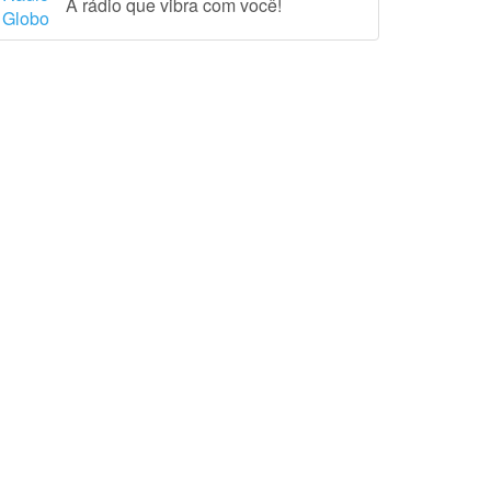
A rádio que vibra com você!