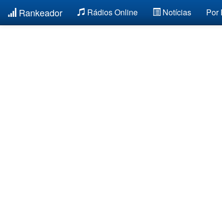
Rankeador
Rádios Online
Notícias
Por