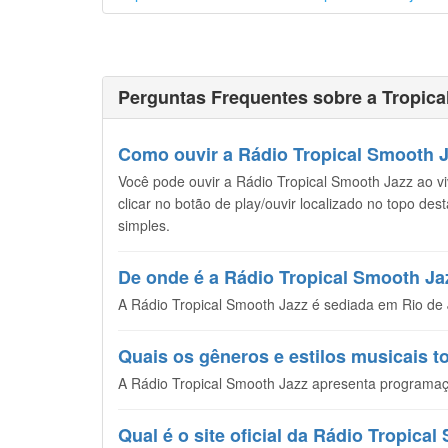
Perguntas Frequentes sobre a Tropica
Como ouvir a Rádio Tropical Smooth Ja
Você pode ouvir a Rádio Tropical Smooth Jazz ao viv
clicar no botão de play/ouvir localizado no topo de
simples.
De onde é a Rádio Tropical Smooth Ja
A Rádio Tropical Smooth Jazz é sediada em Rio de J
Quais os gêneros e estilos musicais 
A Rádio Tropical Smooth Jazz apresenta programaç
Qual é o site oficial da Rádio Tropica