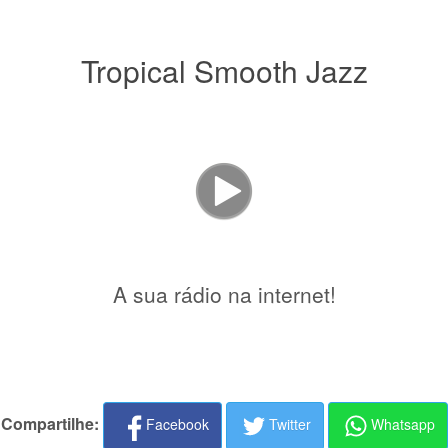
Tropical Smooth Jazz
A sua rádio na internet!
Compartilhe:
Facebook
Twitter
Whatsapp