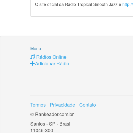
O site oficial da Rádio Tropical Smooth Jazz é
http:
Menu
Rádios Online
Adicionar Rádio
Termos
Privacidade
Contato
© Rankeador.com.br
Santos - SP - Brasil
11045-300