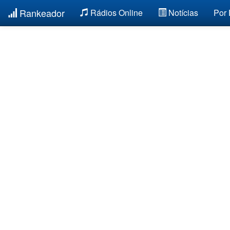
Rankeador
Rádios Online
Notícias
Por