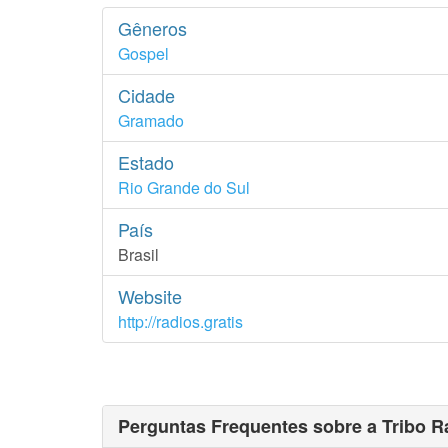
Gêneros
Gospel
Cidade
Gramado
Estado
Rio Grande do Sul
País
Brasil
Website
http://radios.gratis
Perguntas Frequentes sobre a Tribo R