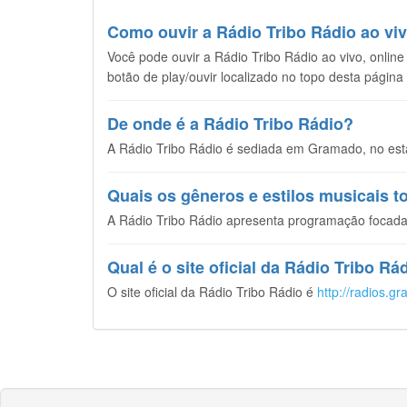
Como ouvir a Rádio Tribo Rádio ao viv
Você pode ouvir a Rádio Tribo Rádio ao vivo, online 
botão de play/ouvir localizado no topo desta página
De onde é a Rádio Tribo Rádio?
A Rádio Tribo Rádio é sediada em Gramado, no esta
Quais os gêneros e estilos musicais 
A Rádio Tribo Rádio apresenta programação focada
Qual é o site oficial da Rádio Tribo Rá
O site oficial da Rádio Tribo Rádio é
http://radios.gra