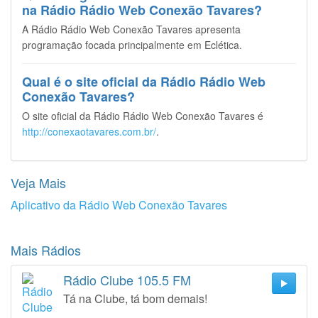
na Rádio Rádio Web Conexão Tavares?
A Rádio Rádio Web Conexão Tavares apresenta
programação focada principalmente em Eclética.
Qual é o site oficial da Rádio Rádio Web
Conexão Tavares?
O site oficial da Rádio Rádio Web Conexão Tavares é
http://conexaotavares.com.br/
.
Veja Mais
Aplicativo da Rádio Web Conexão Tavares
Mais Rádios
Rádio Clube 105.5 FM
Tá na Clube, tá bom demais!