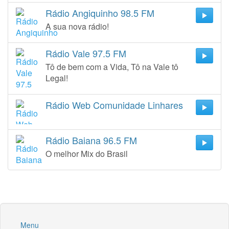
Rádio Angiquinho 98.5 FM
A sua nova rádio!
Rádio Vale 97.5 FM
Tô de bem com a Vida, Tô na Vale tô
Legal!
Rádio Web Comunidade Linhares
Rádio Baiana 96.5 FM
O melhor Mix do Brasil
Menu