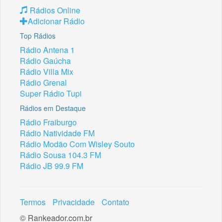
Rádios Online
Adicionar Rádio
Top Rádios
Rádio Antena 1
Rádio Gaúcha
Rádio Villa Mix
Rádio Grenal
Super Rádio Tupi
Rádios em Destaque
Rádio Fraiburgo
Rádio Natividade FM
Rádio Modão Com Wisley Souto
Rádio Sousa 104.3 FM
Rádio JB 99.9 FM
Termos
Privacidade
Contato
© Rankeador.com.br