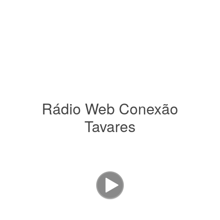
Rádio Web Conexão
Tavares