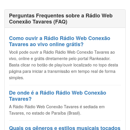
Perguntas Frequentes sobre a Rádio Web
Conexão Tavares (FAQ)
Como ouvir a Rádio Rádio Web Conexão
Tavares ao vivo online grátis?
Você pode ouvir a Rádio Rádio Web Conexão Tavares ao
vivo, online e grátis diretamente pelo portal Rankeador.
Basta clicar no botão de play/ouvir localizado no topo desta
página para iniciar a transmissão em tempo real de forma
simples.
De onde é a Rádio Rádio Web Conexão
Tavares?
A Rádio Rádio Web Conexão Tavares é sediada em
Tavares, no estado de Paraíba (Brasil).
Quais os gêneros e estilos musicais tocados