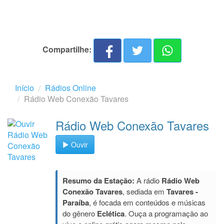
Compartilhe:
Início
Rádios Online
Rádio Web Conexão Tavares
Rádio Web Conexão Tavares
Ouvir
Resumo da Estação:
A rádio
Rádio Web
Conexão Tavares
, sediada em
Tavares -
Paraíba
, é focada em conteúdos e músicas
do gênero
Eclética
. Ouça a programação ao