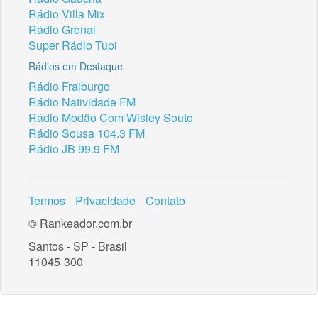
Rádio Villa Mix
Rádio Grenal
Super Rádio Tupi
Rádios em Destaque
Rádio Fraiburgo
Rádio Natividade FM
Rádio Modão Com Wisley Souto
Rádio Sousa 104.3 FM
Rádio JB 99.9 FM
Termos
Privacidade
Contato
© Rankeador.com.br
Santos - SP - Brasil
11045-300