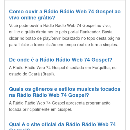
Como ouvir a Rádio Rádio Web 74 Gospel ao
vivo online grátis?
Você pode ouvir a Rádio Rádio Web 74 Gospel ao vivo,
online e grátis diretamente pelo portal Rankeador. Basta
clicar no botão de play/ouvir localizado no topo desta página
para iniciar a transmissão em tempo real de forma simples.
De onde é a Rádio Rádio Web 74 Gospel?
A Rádio Rádio Web 74 Gospel é sediada em Forquilha, no
estado de Ceará (Brasil).
Quais os gêneros e estilos musicais tocados
na Rádio Rádio Web 74 Gospel?
A Rádio Rádio Web 74 Gospel apresenta programação
focada principalmente em Gospel.
Qual é o site oficial da Rádio Rádio Web 74