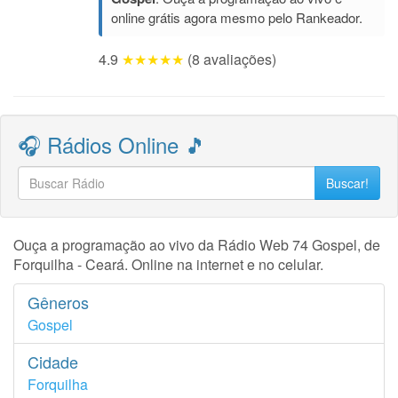
online grátis agora mesmo pelo Rankeador.
4.9
★★★★★
(8 avaliações)
🎧 Rádios Online 🎵
Buscar!
Ouça a programação ao vivo da Rádio Web 74 Gospel, de
Forquilha - Ceará. Online na internet e no celular.
Gêneros
Gospel
Cidade
Forquilha